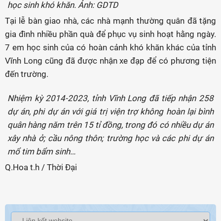
học sinh khó khăn. Ảnh: GDTD
Tại lễ bàn giao nhà, các nhà mạnh thường quân đã tặng
gia đình nhiều phần quà để phục vụ sinh hoạt hằng ngày.
7 em học sinh của có hoàn cảnh khó khăn khác của tỉnh
Vĩnh Long cũng đã được nhận xe đạp để có phương tiện
đến trường.
Nhiệm kỳ 2014-2023, tỉnh Vĩnh Long đã tiếp nhận 258
dự án, phi dự án với giá trị viện trợ không hoàn lại bình
quân hàng năm trên 15 tỉ đồng, trong đó có nhiều dự án
xây nhà ở; cầu nông thôn; trường học và các phi dự án
mổ tim bẩm sinh…
Q.Hoa t.h / Thời Đại