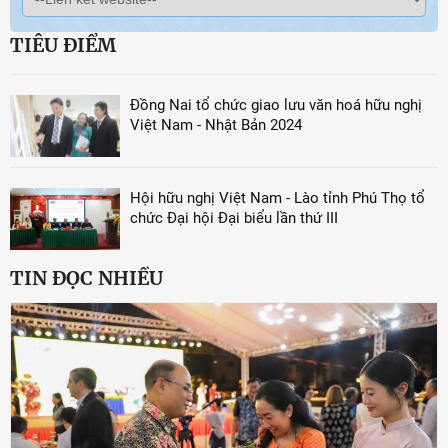
TIÊU ĐIỂM
Đồng Nai tổ chức giao lưu văn hoá hữu nghị
Việt Nam - Nhật Bản 2024
Hội hữu nghị Việt Nam - Lào tỉnh Phú Thọ tổ
chức Đại hội Đại biểu lần thứ III
TIN ĐỌC NHIỀU