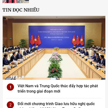
TIN ĐỌC NHIỀU
Việt Nam và Trung Quốc thúc đẩy hợp tác phát
1
triển trong giai đoạn mới
Đổi mới chương trình Giao lưu hữu nghị quốc
2