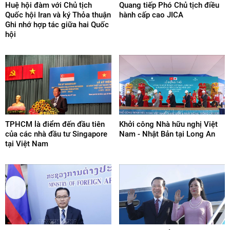
Huệ hội đàm với Chủ tịch
Quang tiếp Phó Chủ tịch điều
Quốc hội Iran và ký Thỏa thuận
hành cấp cao JICA
Ghi nhớ hợp tác giữa hai Quốc
hội
TPHCM là điểm đến đầu tiên
Khởi công Nhà hữu nghị Việt
của các nhà đầu tư Singapore
Nam - Nhật Bản tại Long An
tại Việt Nam