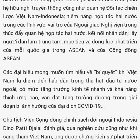
hệ hữu nghị truyền thống cũng như quan hệ Đối tác chiến
lược Việt Nam-Indonesia; tiềm năng hợp tác hai nước
trong các lĩnh vực; vai trò của Ngoại giao Nghị viện trong
thúc đẩy quan hệ hợp tác hai nước, kết nối nhân dân; lấy
người dân làm trung tâm, mục tiêu và động lực phát triển
của mỗi quốc gia trong ASEAN và của Cộng đồng
ASEAN...
Các đại biểu mong muốn tìm hiểu về “bí quyết” khi Việt
Nam là điểm đến hấp dẫn trong thu hút đầu tư nước
ngoài, có mức tăng trưởng kinh tế nhanh và khả năng
thích ứng cao, vẫn đạt tăng trưởng dương trong giai
đoạn bị ảnh hưởng của đại dịch COVID-19...
Chủ tịch Viện Cộng đồng chính sách đối ngoại Indonesia
Dino Patti Djalal đánh giá, qua nghiên cứu cũng như khi
sang thăm Việt Nam, ông được chứng kiến sự phát triển