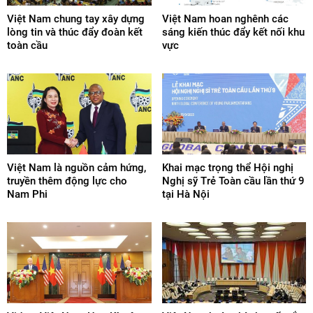
Việt Nam chung tay xây dựng
Việt Nam hoan nghênh các
lòng tin và thúc đẩy đoàn kết
sáng kiến thúc đẩy kết nối khu
toàn cầu
vực
Việt Nam là nguồn cảm hứng,
Khai mạc trọng thể Hội nghị
truyền thêm động lực cho
Nghị sỹ Trẻ Toàn cầu lần thứ 9
Nam Phi
tại Hà Nội