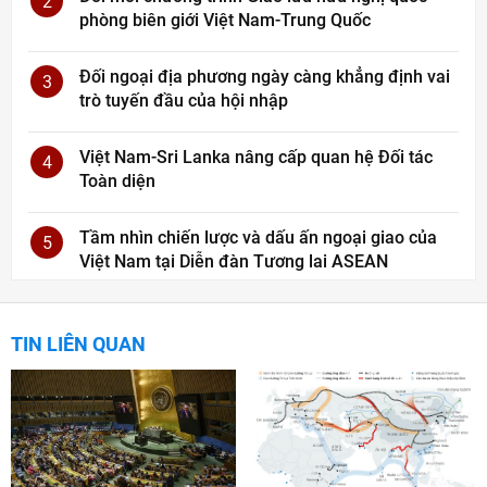
2
phòng biên giới Việt Nam-Trung Quốc
Đối ngoại địa phương ngày càng khẳng định vai
3
trò tuyến đầu của hội nhập
Việt Nam-Sri Lanka nâng cấp quan hệ Đối tác
4
Toàn diện
Tầm nhìn chiến lược và dấu ấn ngoại giao của
5
Việt Nam tại Diễn đàn Tương lai ASEAN
TIN LIÊN QUAN