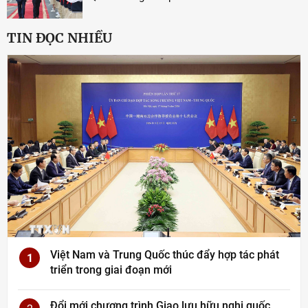
TIN ĐỌC NHIỀU
Việt Nam và Trung Quốc thúc đẩy hợp tác phát
1
triển trong giai đoạn mới
Đổi mới chương trình Giao lưu hữu nghị quốc