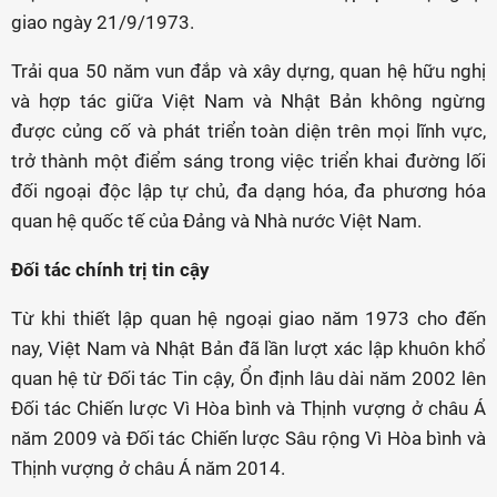
giao ngày 21/9/1973.
Trải qua 50 năm vun đắp và xây dựng, quan hệ hữu nghị
và hợp tác giữa Việt Nam và Nhật Bản không ngừng
được củng cố và phát triển toàn diện trên mọi lĩnh vực,
trở thành một điểm sáng trong việc triển khai đường lối
đối ngoại độc lập tự chủ, đa dạng hóa, đa phương hóa
quan hệ quốc tế của Đảng và Nhà nước Việt Nam.
Đối tác chính trị tin cậy
Từ khi thiết lập quan hệ ngoại giao năm 1973 cho đến
nay, Việt Nam và Nhật Bản đã lần lượt xác lập khuôn khổ
quan hệ từ Đối tác Tin cậy, Ổn định lâu dài năm 2002 lên
Đối tác Chiến lược Vì Hòa bình và Thịnh vượng ở châu Á
năm 2009 và Đối tác Chiến lược Sâu rộng Vì Hòa bình và
Thịnh vượng ở châu Á năm 2014.