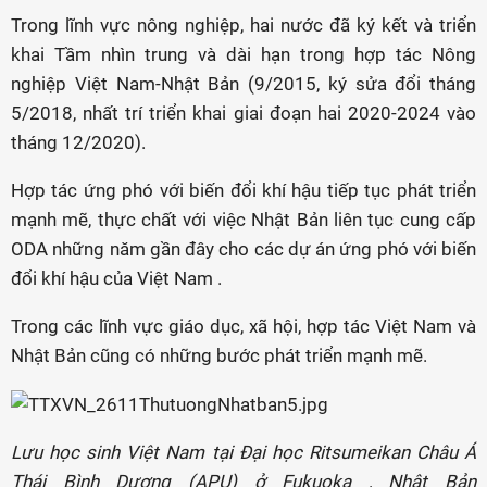
Trong lĩnh vực nông nghiệp, hai nước đã ký kết và triển
khai Tầm nhìn trung và dài hạn trong hợp tác Nông
nghiệp Việt Nam-Nhật Bản (9/2015, ký sửa đổi tháng
5/2018, nhất trí triển khai giai đoạn hai 2020-2024 vào
tháng 12/2020).
Hợp tác ứng phó với biến đổi khí hậu tiếp tục phát triển
mạnh mẽ, thực chất với việc Nhật Bản liên tục cung cấp
ODA những năm gần đây cho các dự án ứng phó với biến
đổi khí hậu của Việt Nam .
Trong các lĩnh vực giáo dục, xã hội, hợp tác Việt Nam và
Nhật Bản cũng có những bước phát triển mạnh mẽ.
Lưu học sinh Việt Nam tại Đại học Ritsumeikan Châu Á
Thái Bình Dương (APU) ở Fukuoka , Nhật Bản