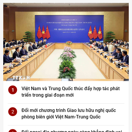
Việt Nam và Trung Quốc thúc đẩy hợp tác phát
1
triển trong giai đoạn mới
Đổi mới chương trình Giao lưu hữu nghị quốc
2
phòng biên giới Việt Nam-Trung Quốc