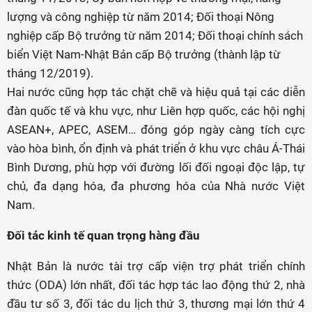
lượng và công nghiệp từ năm 2014; Đối thoại Nông
nghiệp cấp Bộ trưởng từ năm 2014; Đối thoại chính sách
biển Việt Nam-Nhật Bản cấp Bộ trưởng (thành lập từ
tháng 12/2019).
Hai nước cũng hợp tác chặt chẽ và hiệu quả tại các diễn
đàn quốc tế và khu vực, như Liên hợp quốc, các hội nghị
ASEAN+, APEC, ASEM… đóng góp ngày càng tích cực
vào hòa bình, ổn định và phát triển ở khu vực châu Á-Thái
Bình Dương, phù hợp với đường lối đối ngoại độc lập, tự
chủ, đa dạng hóa, đa phương hóa của Nhà nước Việt
Nam.
Đối tác kinh tế quan trọng hàng đầu
Nhật Bản là nước tài trợ cấp viện trợ phát triển chính
thức (ODA) lớn nhất, đối tác hợp tác lao động thứ 2, nhà
đầu tư số 3, đối tác du lịch thứ 3, thương mại lớn thứ 4