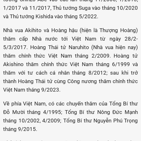
1/2017 và 11/2017, Thủ tướng Suga vào tháng 10/2020
và Thủ tướng Kishida vào tháng 5/2022.
Nhà vua Akihito và Hoàng hậu (hiện là Thượng Hoàng)
thăm cấp Nhà nước tới Việt Nam từ ngày 28/2-
5/3/2017. Hoàng Thái tử Naruhito (Nhà vua hiện nay)
thăm chính thức Việt Nam tháng 2/2009. Hoàng tử
Akishino thăm chính thức Việt Nam tháng 6/1999 và
thăm với tư cách cá nhân tháng 8/2012; sau khi trở
thành Hoàng Thái tử cùng Công nương thăm chính thức
Việt Nam tháng 9/2023.
Về phía Việt Nam, có các chuyến thăm của Tổng Bí thư
Đỗ Mười tháng 4/1995; Tổng Bí thư Nông Đức Mạnh
tháng 10/2002, 4/2009; Tổng Bí thư Nguyễn Phú Trọng
tháng 9/2015.