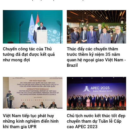
Chuyến công tác của Thủ
Thúc đẩy các chuyến thăm
tướng đã đạt được kết quả
trước thềm kỷ niệm 35 năm
như mong đợi
quan hệ ngoại giao Việt Nam -
Brazil
Việt Nam tiếp tục phát huy
Chủ tịch nước kết thúc tốt đẹp
những kinh nghiệm điển hình
chuyến tham dự Tuần lễ Cấp
khi tham gia UPR
cao APEC 2023