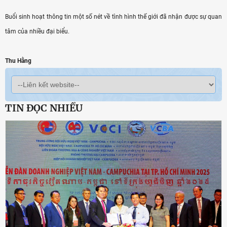
Buổi sinh hoạt thông tin một số nét về tình hình thế giới đã nhận được sự quan
tâm của nhiều đại biểu.
Thu Hằng
TIN ĐỌC NHIỀU