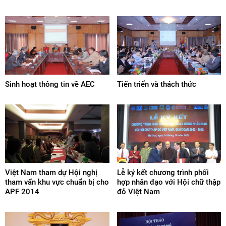
Sinh hoạt thông tin về AEC
Tiến triển và thách thức
Việt Nam tham dự Hội nghị
Lễ ký kết chương trình phối
tham vấn khu vực chuẩn bị cho
hợp nhân đạo với Hội chữ thập
APF 2014
đỏ Việt Nam