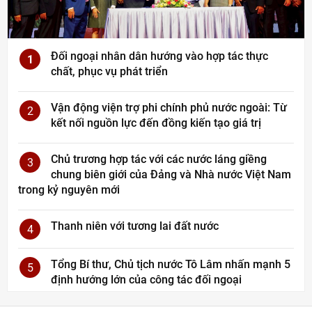
Đối ngoại nhân dân hướng vào hợp tác thực
1
chất, phục vụ phát triển
Vận động viện trợ phi chính phủ nước ngoài: Từ
2
kết nối nguồn lực đến đồng kiến tạo giá trị
Chủ trương hợp tác với các nước láng giềng
3
chung biên giới của Đảng và Nhà nước Việt Nam
trong kỷ nguyên mới
Thanh niên với tương lai đất nước
4
Tổng Bí thư, Chủ tịch nước Tô Lâm nhấn mạnh 5
5
định hướng lớn của công tác đối ngoại