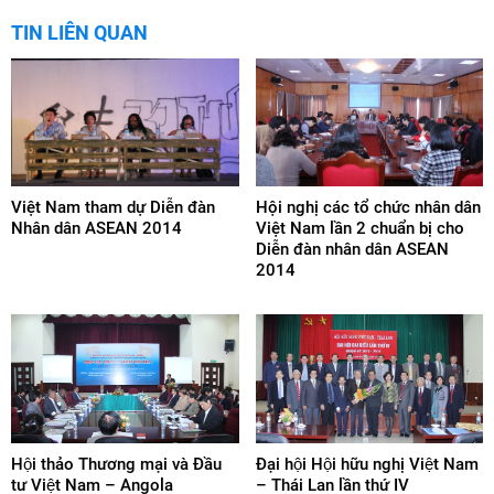
TIN LIÊN QUAN
Việt Nam tham dự Diễn đàn
Hội nghị các tổ chức nhân dân
Nhân dân ASEAN 2014
Việt Nam lần 2 chuẩn bị cho
Diễn đàn nhân dân ASEAN
2014
Hội thảo Thương mại và Đầu
Đại hội Hội hữu nghị Việt Nam
tư Việt Nam – Angola
– Thái Lan lần thứ IV