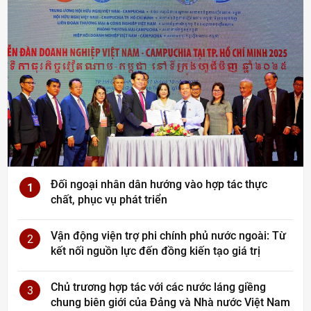
Đối ngoại nhân dân hướng vào hợp tác thực
1
chất, phục vụ phát triển
Vận động viện trợ phi chính phủ nước ngoài: Từ
2
kết nối nguồn lực đến đồng kiến tạo giá trị
Chủ trương hợp tác với các nước láng giềng
3
chung biên giới của Đảng và Nhà nước Việt Nam