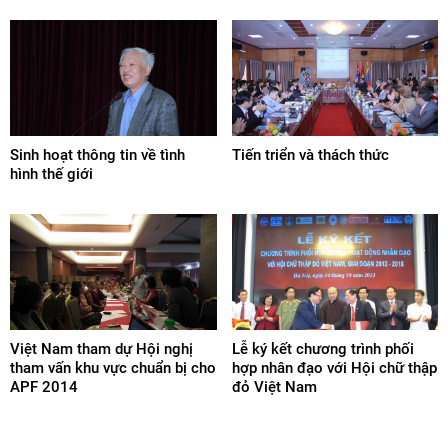
Sinh hoạt thông tin về tình
Tiến triển và thách thức
hình thế giới
Việt Nam tham dự Hội nghị
Lễ ký kết chương trình phối
tham vấn khu vực chuẩn bị cho
hợp nhân đạo với Hội chữ thập
APF 2014
đỏ Việt Nam