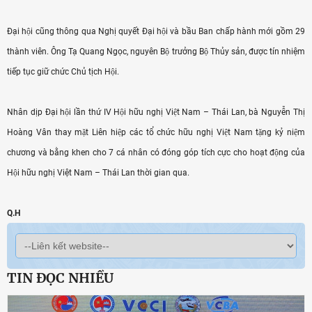
Đại hội cũng thông qua Nghị quyết Đại hội và bầu Ban chấp hành mới gồm 29
thành viên. Ông Tạ Quang Ngọc, nguyên Bộ trưởng Bộ Thủy sản, được tín nhiệm
tiếp tục giữ chức Chủ tịch Hội.
Nhân dịp Đại hội lần thứ IV Hội hữu nghị Việt Nam – Thái Lan, bà Nguyễn Thị
Hoàng Vân thay mặt Liên hiệp các tổ chức hữu nghị Việt Nam tặng kỷ niệm
chương và bằng khen cho 7 cá nhân có đóng góp tích cực cho hoạt động của
Hội hữu nghị Việt Nam – Thái Lan thời gian qua.
Q.H
TIN ĐỌC NHIỀU