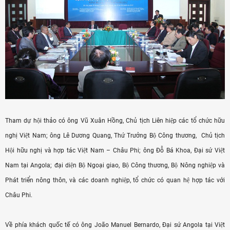
Tham dự hội thảo có ông Vũ Xuân Hồng, Chủ tịch Liên hiệp các tổ chức hữu
nghị Việt Nam; ông Lê Dương Quang, Thứ Trưởng Bộ Công thương, Chủ tịch
Hội hữu nghị và hợp tác Việt Nam – Châu Phi; ông Đỗ Bá Khoa, Đại sứ Việt
Nam tại Angola; đại diện Bộ Ngoại giao, Bộ Công thương, Bộ Nông nghiệp và
Phát triển nông thôn, và các doanh nghiệp, tổ chức có quan hệ hợp tác với
Châu Phi.
Về phía khách quốc tế có ông João Manuel Bernardo, Đại sứ Angola tại Việt