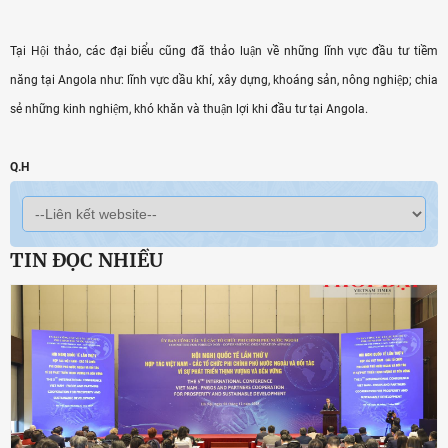
Tại Hội thảo, các đại biểu cũng đã thảo luận về những lĩnh vực đầu tư tiềm
năng tại Angola như: lĩnh vực dầu khí, xây dựng, khoáng sản, nông nghiệp; chia
sẻ những kinh nghiệm, khó khăn và thuận lợi khi đầu tư tại Angola.
Q.H
TIN ĐỌC NHIỀU