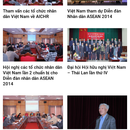
Tham vấn các tổ chức nhân
Việt Nam tham dự Diễn đàn
dân Việt Nam về AICHR
Nhân dân ASEAN 2014
Hội nghị các tổ chức nhân dân
Đại hội Hội hữu nghị Việt Nam
Việt Nam lần 2 chuẩn bị cho
– Thái Lan lần thứ IV
Diễn đàn nhân dân ASEAN
2014