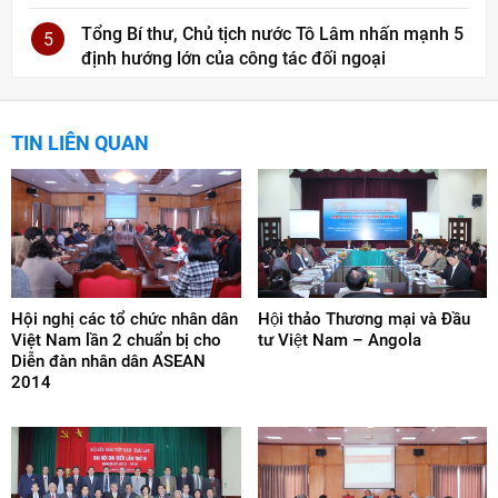
Tổng Bí thư, Chủ tịch nước Tô Lâm nhấn mạnh 5
5
định hướng lớn của công tác đối ngoại
TIN LIÊN QUAN
Hội nghị các tổ chức nhân dân
Hội thảo Thương mại và Đầu
Việt Nam lần 2 chuẩn bị cho
tư Việt Nam – Angola
Diễn đàn nhân dân ASEAN
2014