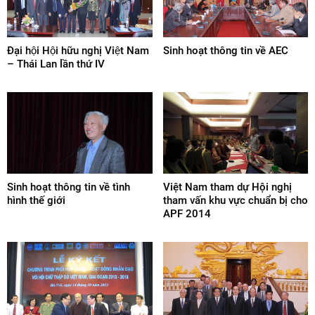
Đại hội Hội hữu nghị Việt Nam
Sinh hoạt thông tin về AEC
– Thái Lan lần thứ IV
Sinh hoạt thông tin về tình
Việt Nam tham dự Hội nghị
hình thế giới
tham vấn khu vực chuẩn bị cho
APF 2014