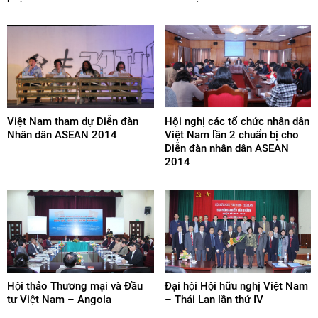
Việt Nam tham dự Diễn đàn
Hội nghị các tổ chức nhân dân
Nhân dân ASEAN 2014
Việt Nam lần 2 chuẩn bị cho
Diễn đàn nhân dân ASEAN
2014
Hội thảo Thương mại và Đầu
Đại hội Hội hữu nghị Việt Nam
tư Việt Nam – Angola
– Thái Lan lần thứ IV