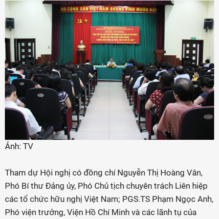
Ảnh: TV
Tham dự Hội nghị có đồng chí Nguyễn Thị Hoàng Vân,
Phó Bí thư Đảng ủy, Phó Chủ tịch chuyên trách Liên hiệp
các tổ chức hữu nghị Việt Nam; PGS.TS Phạm Ngọc Anh,
Phó viện trưởng, Viện Hồ Chí Minh và các lãnh tụ của