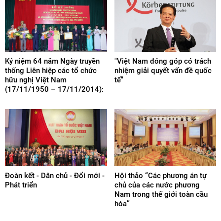
Kỷ niệm 64 năm Ngày truyền
"Việt Nam đóng góp có trách
thống Liên hiệp các tổ chức
nhiệm giải quyết vấn đề quốc
hữu nghị Việt Nam
tế"
(17/11/1950 – 17/11/2014):
Đoàn kết - Dân chủ - Đổi mới -
Hội thảo “Các phương án tự
Phát triển
chủ của các nước phương
Nam trong thế giới toàn cầu
hóa”