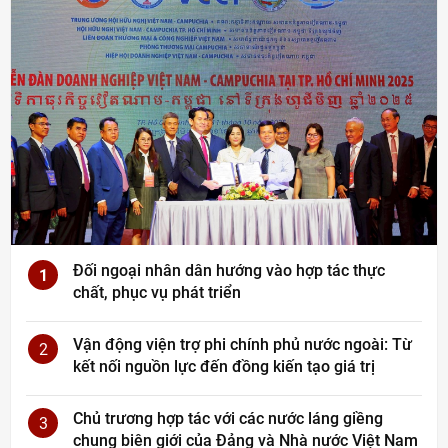
Đối ngoại nhân dân hướng vào hợp tác thực
1
chất, phục vụ phát triển
Vận động viện trợ phi chính phủ nước ngoài: Từ
2
kết nối nguồn lực đến đồng kiến tạo giá trị
Chủ trương hợp tác với các nước láng giềng
3
chung biên giới của Đảng và Nhà nước Việt Nam