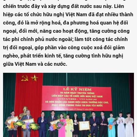
chiến trước đây và xây dựng đất nước sau này. Liên
hiệp các tổ chức hữu nghị Việt Nam đã đạt nhiều thành
công, đó là mở rộng hoá, đa phương hoá quan hệ đối
ngoại, đổi mới, nâng cao hoạt động, tăng cường công
tác phi chính phủ nước ngoài; làm tốt công tác chính
trị đối ngoại, góp phần vào công cuộc xoá đói giảm
nghèo, phát triển kinh tế, tăng cường tình hữu nghị
giữa Việt Nam và các nước.