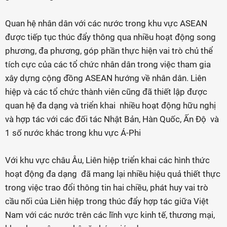
Quan hệ nhân dân với các nước trong khu vực ASEAN
được tiếp tục thúc đẩy thông qua nhiều hoạt động song
phương, đa phương, góp phần thực hiện vai trò chủ thể
tích cực của các tổ chức nhân dân trong việc tham gia
xây dựng cộng đồng ASEAN hướng về nhân dân. Liên
hiệp và các tổ chức thành viên cũng đã thiết lập được
quan hệ đa dạng và triển khai nhiều hoạt động hữu nghị
và hợp tác với các đối tác Nhật Bản, Hàn Quốc, Ấn Độ và
1 số nước khác trong khu vực Á-Phi
Với khu vực châu Âu, Liên hiệp triển khai các hình thức
hoạt động đa dạng đã mang lại nhiều hiệu quả thiết thực
trong việc trao đổi thông tin hai chiều, phát huy vai trò
cầu nối của Liên hiệp trong thúc đẩy hợp tác giữa Việt
Nam với các nước trên các lĩnh vực kinh tế, thương mại,