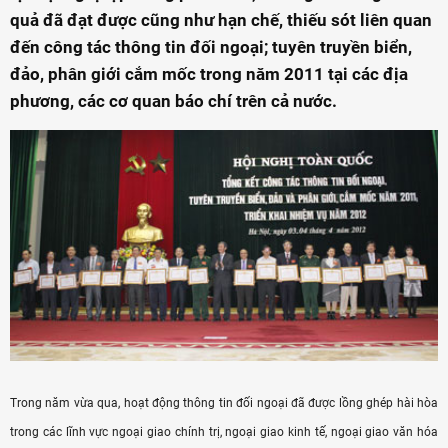
quả đã đạt được cũng như hạn chế, thiếu sót liên quan
đến công tác thông tin đối ngoại; tuyên truyền biển,
đảo, phân giới cắm mốc trong năm 2011 tại các địa
phương, các cơ quan báo chí trên cả nước.
Trong năm vừa qua, hoạt động thông tin đối ngoại đã được lồng ghép hài hòa
trong các lĩnh vực ngoại giao chính trị, ngoại giao kinh tế, ngoại giao văn hóa