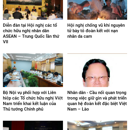
Diễn đàn tại Hội nghị các tổ
Hội nghị chống vũ khí nguyên
chức hữu nghị nhân dân
tử bày tỏ đoàn kết với nạn
ASEAN – Trung Quốc lần thứ
nhân da cam
VII
Bộ Nội vụ phối hợp với Liên
Nhân dân - Cầu nối quan trọng
hiệp các Tổ chức hữu nghị Việt
trong việc giữ gìn và phát triển
Nam triển khai kết luận của
quan hệ đoàn kết đặc biệt Việt
Thủ tướng Chính phủ
Nam – Lào