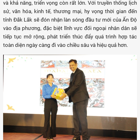
và khả năng, triển vọng còn rất lớn. Với truyền thống lịch
sử, văn hóa, kinh tế, thương mại, hy vọng thời gian đến
tỉnh Đắk Lắk sẽ đón nhận làn sóng đầu tư mới của Ấn Độ
vào địa phương, đặc biệt lĩnh vực đối ngoại nhân dân sẽ
tiếp tục mở rộng, phát triển thúc đẩy quá trình hợp tác
toàn diện ngày càng đi vào chiều sâu và hiệu quả hơn.