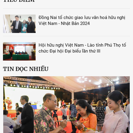
Đồng Nai tổ chức giao lưu văn hoá hữu nghị
Việt Nam - Nhật Bản 2024
Hội hữu nghị Việt Nam - Lào tỉnh Phú Thọ tổ
chức Đại hội Đại biểu lần thứ III
TIN ĐỌC NHIỀU