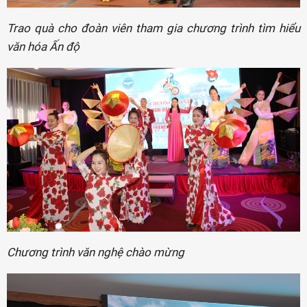
Trao quà cho đoàn viên tham gia chương trình tìm hiểu
văn hóa Ấn độ
Chương trình văn nghệ chào mừng