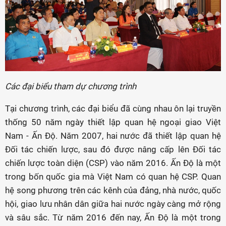
Các đại biểu tham dự chương trình
Tại chương trình, các đại biểu đã cùng nhau ôn lại truyền
thống 50 năm ngày thiết lập quan hệ ngoại giao Việt
Nam - Ấn Độ. Năm 2007, hai nước đã thiết lập quan hệ
Đối tác chiến lược, sau đó được nâng cấp lên Đối tác
chiến lược toàn diện (CSP) vào năm 2016. Ấn Độ là một
trong bốn quốc gia mà Việt Nam có quan hệ CSP. Quan
hệ song phương trên các kênh của đảng, nhà nước, quốc
hội, giao lưu nhân dân giữa hai nước ngày càng mở rộng
và sâu sắc. Từ năm 2016 đến nay, Ấn Độ là một trong