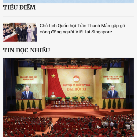
TIÊU ĐIỂM
Chủ tịch Quốc hội Trần Thanh Mẫn gặp gỡ
cộng đồng người Việt tại Singapore
TIN ĐỌC NHIỀU