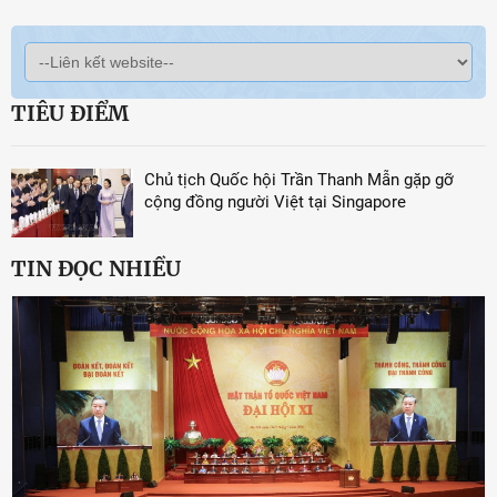
TIÊU ĐIỂM
Chủ tịch Quốc hội Trần Thanh Mẫn gặp gỡ
cộng đồng người Việt tại Singapore
TIN ĐỌC NHIỀU