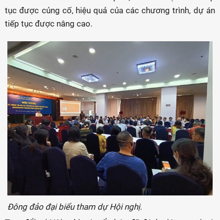
tục được củng cố, hiệu quả của các chương trình, dự án
tiếp tục được nâng cao.
Đông đảo đại biểu tham dự Hội nghị.