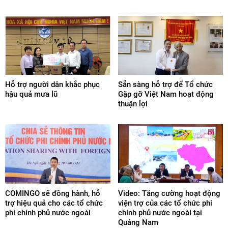
Hỗ trợ người dân khắc phục
Sẵn sàng hỗ trợ để Tổ chức
hậu quả mưa lũ
Gặp gỡ Việt Nam hoạt động
thuận lợi
COMINGO sẽ đồng hành, hỗ
Video: Tăng cường hoạt động
trợ hiệu quả cho các tổ chức
viện trợ của các tổ chức phi
phi chính phủ nước ngoài
chính phủ nước ngoài tại
Quảng Nam