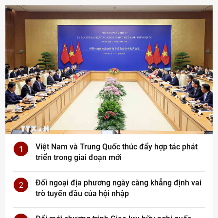
Việt Nam và Trung Quốc thúc đẩy hợp tác phát
1
triển trong giai đoạn mới
Đối ngoại địa phương ngày càng khẳng định vai
2
trò tuyến đầu của hội nhập