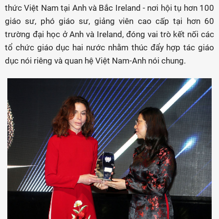
thức Việt Nam tại Anh và Bắc Ireland - nơi hội tụ hơn 100
giáo sư, phó giáo sư, giảng viên cao cấp tại hơn 60
trường đại học ở Anh và Ireland, đóng vai trò kết nối các
tổ chức giáo dục hai nước nhằm thúc đẩy hợp tác giáo
dục nói riêng và quan hệ Việt Nam-Anh nói chung.