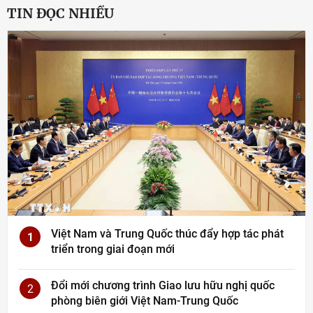
TIN ĐỌC NHIỀU
Việt Nam và Trung Quốc thúc đẩy hợp tác phát
1
triển trong giai đoạn mới
Đổi mới chương trình Giao lưu hữu nghị quốc
2
phòng biên giới Việt Nam-Trung Quốc