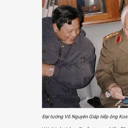
Đại tướng Võ Nguyên Giáp tiếp ông Kost