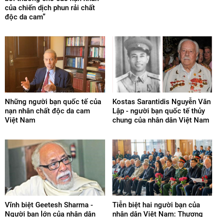
của chiến dịch phun rải chất
độc da cam”
Những người bạn quốc tế của
Kostas Sarantidis Nguyễn Văn
nạn nhân chất độc da cam
Lập - người bạn quốc tế thủy
Việt Nam
chung của nhân dân Việt Nam
Vĩnh biệt Geetesh Sharma -
Tiễn biệt hai người bạn của
Người bạn lớn của nhân dân
nhân dân Việt Nam: Thượng