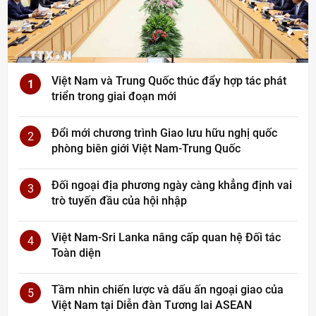
Việt Nam và Trung Quốc thúc đẩy hợp tác phát
1
triển trong giai đoạn mới
Đổi mới chương trình Giao lưu hữu nghị quốc
2
phòng biên giới Việt Nam-Trung Quốc
Đối ngoại địa phương ngày càng khẳng định vai
3
trò tuyến đầu của hội nhập
Việt Nam-Sri Lanka nâng cấp quan hệ Đối tác
4
Toàn diện
Tầm nhìn chiến lược và dấu ấn ngoại giao của
5
Việt Nam tại Diễn đàn Tương lai ASEAN