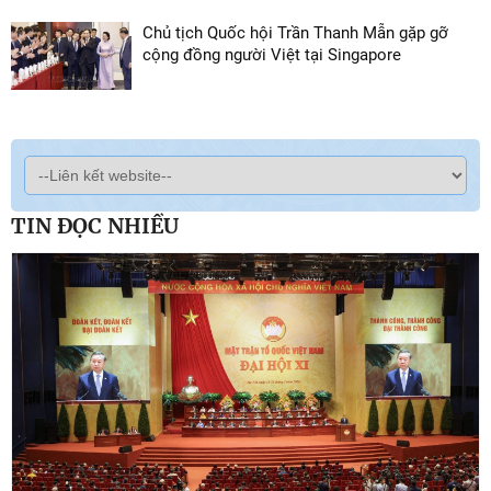
Chủ tịch Quốc hội Trần Thanh Mẫn gặp gỡ
cộng đồng người Việt tại Singapore
TIN ĐỌC NHIỀU